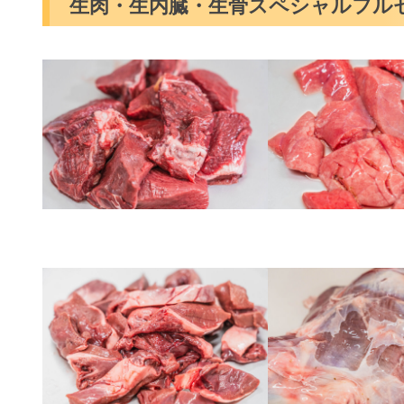
生肉・生内臓・生骨スペシャルフル