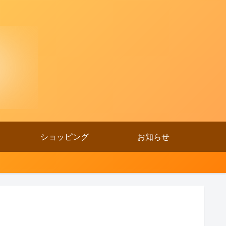
ショッピング
お知らせ