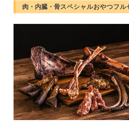
肉・内臓・骨スペシャルおやつフル