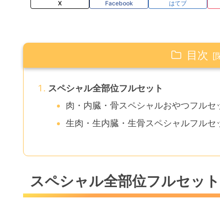
X
Facebook
はてブ
目次
スペシャル全部位フルセット
肉・内臓・骨スペシャルおやつフルセ
生肉・生内臓・生骨スペシャルフルセ
スペシャル全部位フルセッ